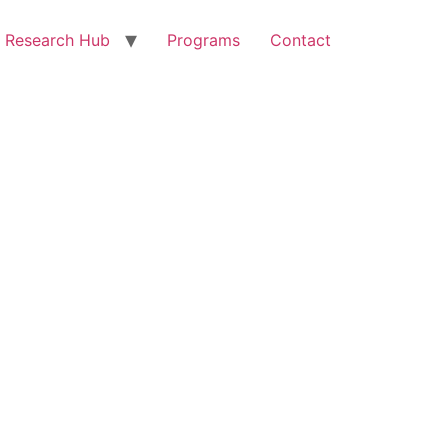
Research Hub
Programs
Contact