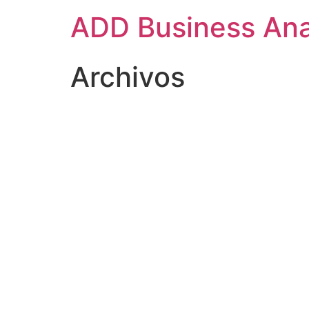
ADD Business Ana
Archivos